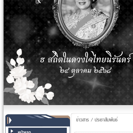
หน้าแรก